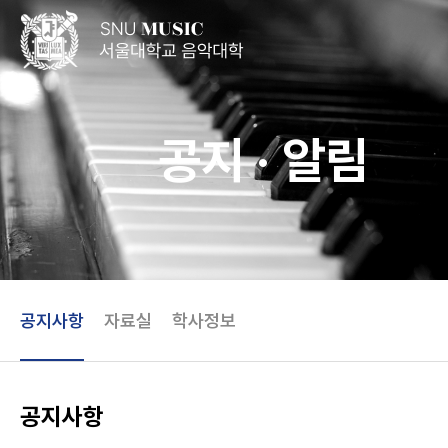
공지 · 알림
공지사항
자료실
학사정보
공지사항