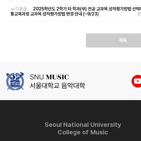
다음글
2025학년도 2학기 타 학과(부) 전공 교과목 성적평가방법 선택
통교육과정 교과목 성적평가방법 변경 안내 (~9/23)
2
목록
Seoul National University
College of Music