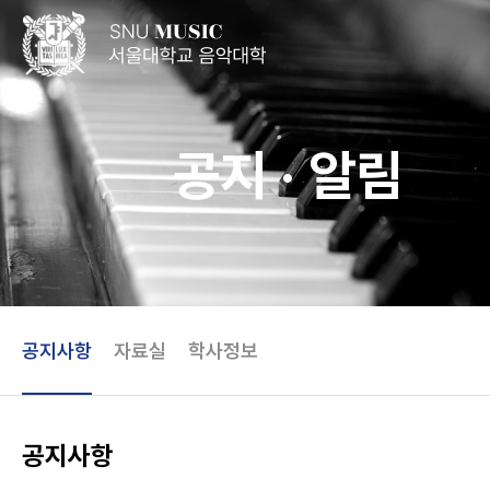
공지 · 알림
공지사항
자료실
학사정보
공지사항