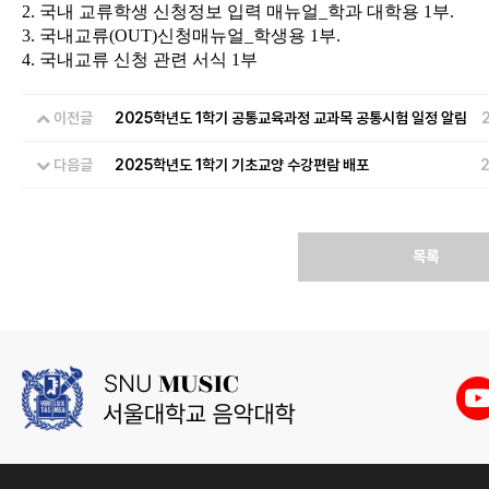
2. 국내 교류학생 신청정보 입력 매뉴얼_학과 대학용 1부.
3. 국내교류(OUT)신청매뉴얼_학생용 1부.
4. 국내교류 신청 관련 서식 1부
이전글
2025학년도 1학기 공통교육과정 교과목 공통시험 일정 알림
2
다음글
2025학년도 1학기 기초교양 수강편람 배포
2
목록