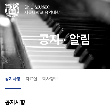
공지 · 알림
공지사항
자료실
학사정보
공지사항